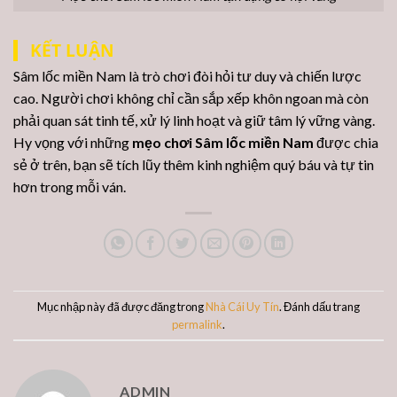
KẾT LUẬN
Sâm lốc miền Nam là trò chơi đòi hỏi tư duy và chiến lược
cao. Người chơi không chỉ cần sắp xếp khôn ngoan mà còn
phải quan sát tinh tế, xử lý linh hoạt và giữ tâm lý vững vàng.
Hy vọng với những
mẹo chơi Sâm lốc miền Nam
được chia
sẻ ở trên, bạn sẽ tích lũy thêm kinh nghiệm quý báu và tự tin
hơn trong mỗi ván.
Mục nhập này đã được đăng trong
Nhà Cái Uy Tín
. Đánh dấu trang
permalink
.
ADMIN