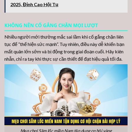
2025, Đỉnh Cao Hội Tụ
KHÔNG NÊN CỐ GẮNG CHẶN MỌI LƯỢT
Nhiều người mới thường mắc sai lầm khi cố gắng chặn liên
tục để “thể hiện sức mạnh”. Tuy nhiên, điều này dễ khiến bạn
mất quân lớn sớm và bị động trong giai đoạn cuối. Hãy kiên
nhẫn, chỉ ra tay khi thực sự cần thiết để đạt hiệu quả tối đa.
Mẹo chơi Sâm lốc miền Nam tận dụng cơ hội vàng