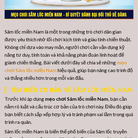
Sâm lốc miền Nam là một trong những trò chơi dân gian
được yêu thích nhờ lối chơi kịch tính và giàu tính chiến thuật.
Không chỉ dựa vào may mắn, người chơi cần vận dụng kỹ
năng tư duy, tính toán và khả năng phán đoán linh hoạt để
giành chiến thắng. Bài viết dưới đây sẽ chia sẻ những
mẹo
chơi Sâm lốc miền Nam
hiệu quả, giúp bạn nâng cao trình độ
và thắng nhiều hơn trong mỗi ván đấu.
TÌM HIỂU CƠ BẢN VỀ SÂM LỐC MIỀN NAM
Trước khi áp dụng
mẹo chơi Sâm lốc miền Nam
, bạn cần
nắm rõ luật và cấu trúc cơ bản của trò chơi này. Điều đó giúp
bạn biết cách sắp xếp hợp lý và tránh phạm sai lầm trong quá
trình ra quân.
Sâm lốc miền Nam là biến thể phổ biến của Sâm lốc truyền