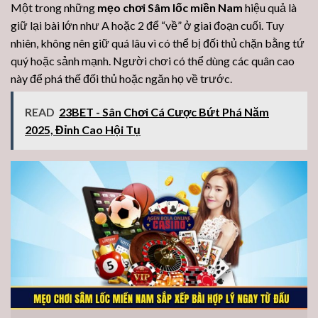
Một trong những
mẹo chơi Sâm lốc miền Nam
hiệu quả là
giữ lại bài lớn như A hoặc 2 để “về” ở giai đoạn cuối. Tuy
nhiên, không nên giữ quá lâu vì có thể bị đối thủ chặn bằng tứ
quý hoặc sảnh mạnh. Người chơi có thể dùng các quân cao
này để phá thế đối thủ hoặc ngăn họ về trước.
READ
23BET - Sân Chơi Cá Cược Bứt Phá Năm
2025, Đỉnh Cao Hội Tụ