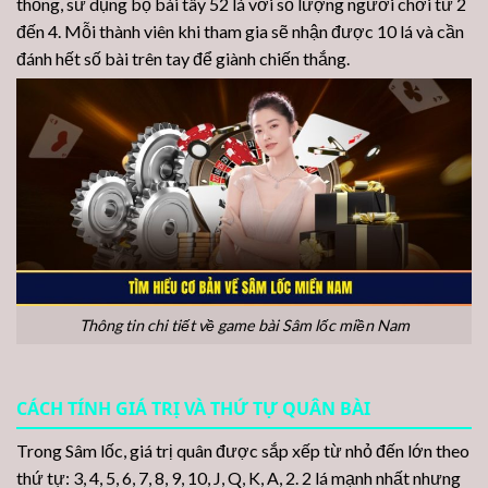
thống, sử dụng bộ bài tây 52 lá với số lượng người chơi từ 2
đến 4. Mỗi thành viên khi tham gia sẽ nhận được 10 lá và cần
đánh hết số bài trên tay để giành chiến thắng.
Thông tin chi tiết về game bài Sâm lốc miền Nam
CÁCH TÍNH GIÁ TRỊ VÀ THỨ TỰ QUÂN BÀI
Trong Sâm lốc, giá trị quân được sắp xếp từ nhỏ đến lớn theo
thứ tự: 3, 4, 5, 6, 7, 8, 9, 10, J, Q, K, A, 2. 2 lá mạnh nhất nhưng