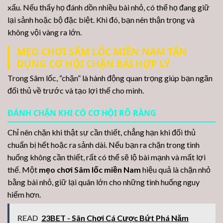
xấu. Nếu thấy họ đánh dồn nhiều bài nhỏ, có thể họ đang giữ
lại sảnh hoặc bộ đặc biệt. Khi đó, bạn nên thận trọng và
không vội vàng ra lớn.
MẸO CHƠI SÂM LỐC MIỀN NAM TẬN
DỤNG CƠ HỘI CHẶN BÀI HỢP LÝ
Trong Sâm lốc, “chặn” là hành động quan trọng giúp bạn ngăn
đối thủ về trước và tạo lợi thế cho mình.
ĐÁNH CHẶN KHI CÓ CƠ HỘI RÕ RÀNG
Chỉ nên chặn khi thật sự cần thiết, chẳng hạn khi đối thủ
chuẩn bị hết hoặc ra sảnh dài. Nếu bạn ra chặn trong tình
huống không cần thiết, rất có thể sẽ lộ bài mạnh và mất lợi
thế. Một
mẹo chơi Sâm lốc miền Nam
hiệu quả là chặn nhỏ
bằng bài nhỏ, giữ lại quân lớn cho những tình huống nguy
hiểm hơn.
READ
23BET - Sân Chơi Cá Cược Bứt Phá Năm