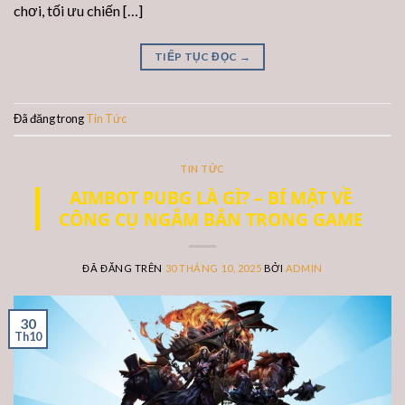
chơi, tối ưu chiến […]
TIẾP TỤC ĐỌC
→
Đã đăng trong
Tin Tức
TIN TỨC
AIMBOT PUBG LÀ GÌ? – BÍ MẬT VỀ
CÔNG CỤ NGẮM BẮN TRONG GAME
ĐÃ ĐĂNG TRÊN
30 THÁNG 10, 2025
BỞI
ADMIN
30
Th10